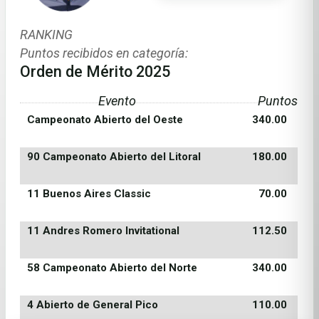
RANKING
Puntos recibidos en categoría:
Orden de Mérito 2025
Evento
Puntos
Campeonato Abierto del Oeste
340.00
90 Campeonato Abierto del Litoral
180.00
11 Buenos Aires Classic
70.00
11 Andres Romero Invitational
112.50
58 Campeonato Abierto del Norte
340.00
4 Abierto de General Pico
110.00