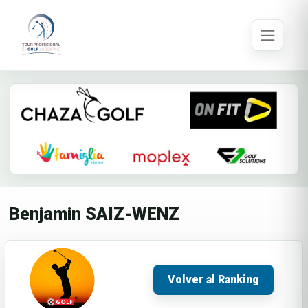
Benjamin SAIZ-WENZ
Volver al Ranking