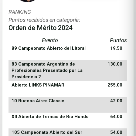
RANKING
Puntos recibidos en categoría:
Orden de Mérito 2024
Evento
Puntos
89 Campeonato Abierto del Litoral
19.50
83 Campeonato Argentino de
130.00
Profesionales Presentado por La
Providencia 2
Abierto LINKS PINAMAR
255.00
10 Buenos Aires Classic
42.00
XII Abierto de Termas de Rio Hondo
64.00
105 Campeonato Abierto del Sur
54.00