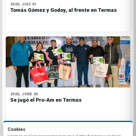
2026, JULY 01
Tomás Gómez y Godoy, al frente en Termas
2026, JUNE 30
Se jugó el Pro-Am en Termas
Cookies