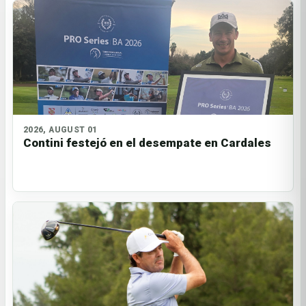
2026, AUGUST 01
Contini festejó en el desempate en Cardales