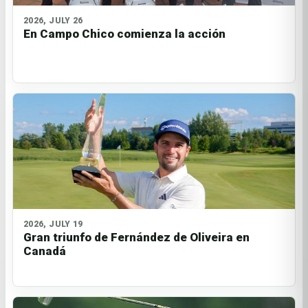
2026, JULY 26
En Campo Chico comienza la acción
2026, JULY 19
Gran triunfo de Fernández de Oliveira en
Canadá