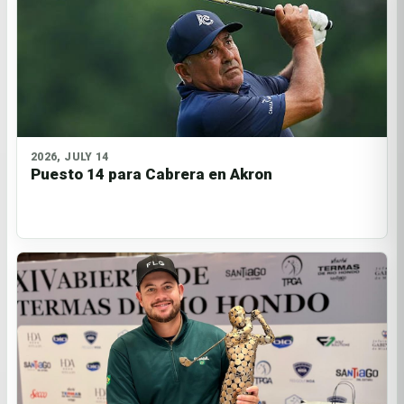
2026, JULY 14
Puesto 14 para Cabrera en Akron