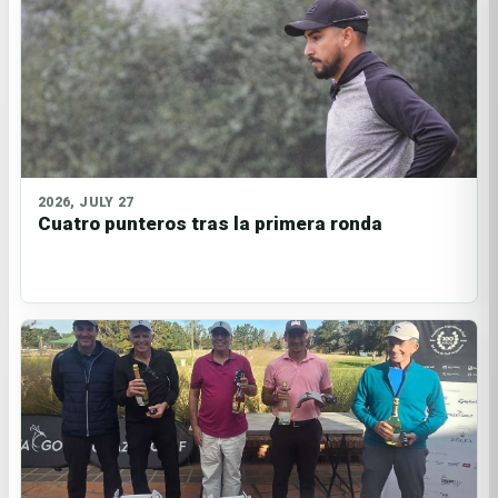
2026, JULY 27
Cuatro punteros tras la primera ronda