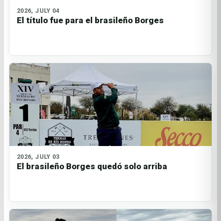
2026, JULY 04
El título fue para el brasileño Borges
2026, JULY 03
El brasileño Borges quedó solo arriba