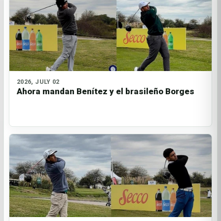
2026, JULY 02
Ahora mandan Benítez y el brasileño Borges