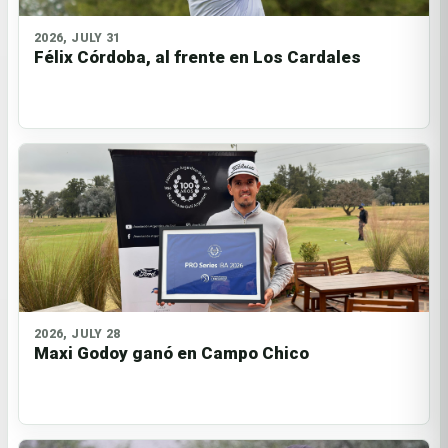
2026, JULY 31
Félix Córdoba, al frente en Los Cardales
2026, JULY 28
Maxi Godoy ganó en Campo Chico