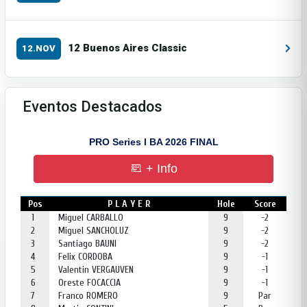
12 Buenos Aires Classic
12.NOV
Eventos Destacados