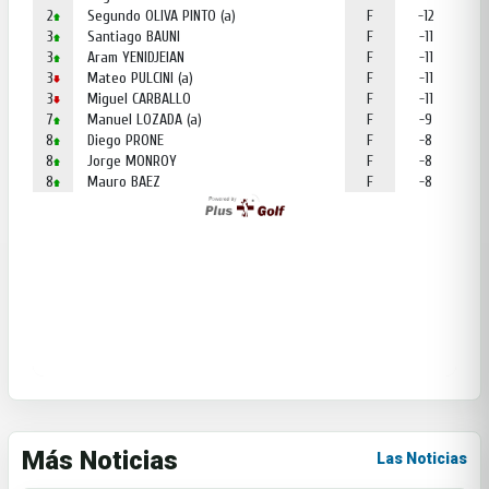
Más Noticias
Las Noticias