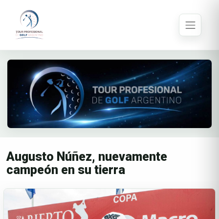
Augusto Núñez, nuevamente
campeón en su tierra