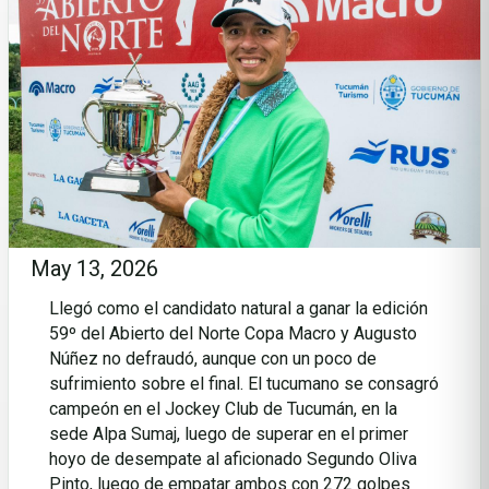
May 13, 2026
Llegó como el candidato natural a ganar la edición
59º del Abierto del Norte Copa Macro y Augusto
Núñez no defraudó, aunque con un poco de
sufrimiento sobre el final. El tucumano se consagró
campeón en el Jockey Club de Tucumán, en la
sede Alpa Sumaj, luego de superar en el primer
hoyo de desempate al aficionado Segundo Oliva
Pinto, luego de empatar ambos con 272 golpes