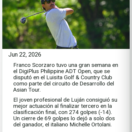
Jun 22, 2026
Franco Scorzaro tuvo una gran semana en
el DigiPlus Philippine ADT Open, que se
disputó en el Luisita Golf & Country Club
como parte del circuito de Desarrollo del
Asian Tour.
El joven profesional de Luján consiguió su
mejor actuación al finalizar tercero en la
clasificación final, con 274 golpes (-14).
Un cierre de 69 golpes lo dejó a solo dos
del ganador, el italiano Michelle Ortolani.