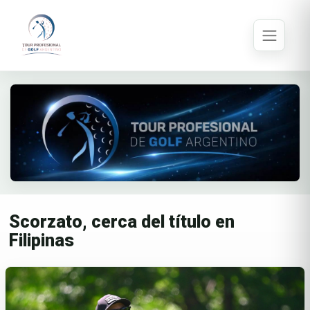
Scorzato, cerca del título en
Filipinas