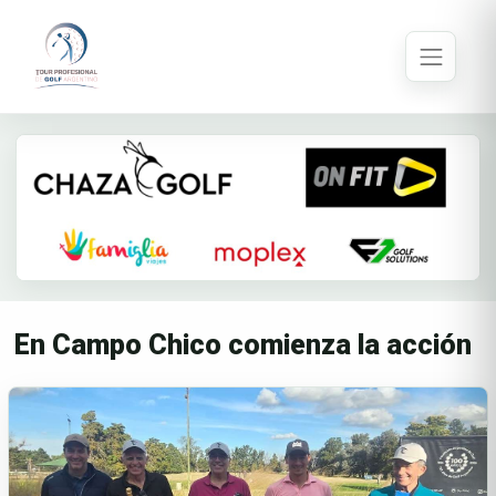
En Campo Chico comienza la acción