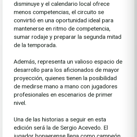
disminuye y el calendario local ofrece
menos competencias, el circuito se
convirtió en una oportunidad ideal para
mantenerse en ritmo de competencia,
sumar rodaje y preparar la segunda mitad
de la temporada.
Además, representa un valioso espacio de
desarrollo para los aficionados de mayor
proyección, quienes tienen la posibilidad
de medirse mano a mano con jugadores
profesionales en escenarios de primer
nivel.
Una de las historias a seguir en esta
edición será la de Sergio Acevedo. El
jugador bonaerense llega como campeón