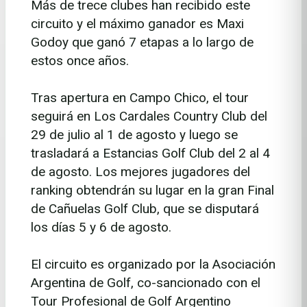
Más de trece clubes han recibido este
circuito y el máximo ganador es Maxi
Godoy que ganó 7 etapas a lo largo de
estos once años.
Tras apertura en Campo Chico, el tour
seguirá en Los Cardales Country Club del
29 de julio al 1 de agosto y luego se
trasladará a Estancias Golf Club del 2 al 4
de agosto. Los mejores jugadores del
ranking obtendrán su lugar en la gran Final
de Cañuelas Golf Club, que se disputará
los días 5 y 6 de agosto.
El circuito es organizado por la Asociación
Argentina de Golf, co-sancionado con el
Tour Profesional de Golf Argentino