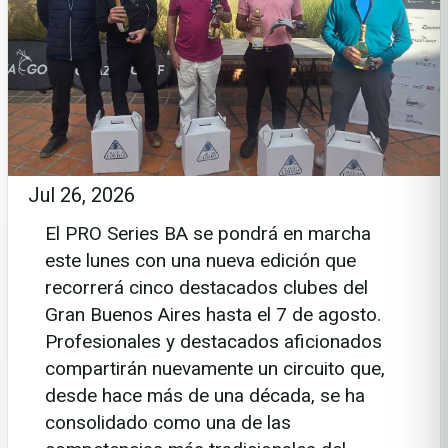
Jul 26, 2026
El PRO Series BA se pondrá en marcha
este lunes con una nueva edición que
recorrerá cinco destacados clubes del
Gran Buenos Aires hasta el 7 de agosto.
Profesionales y destacados aficionados
compartirán nuevamente un circuito que,
desde hace más de una década, se ha
consolidado como una de las