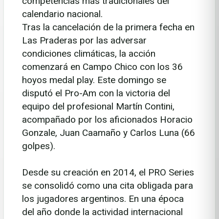
competencias más tradicionales del
calendario nacional.
Tras la cancelación de la primera fecha en
Las Praderas por las adversar
condiciones climáticas, la acción
comenzará en Campo Chico con los 36
hoyos medal play. Este domingo se
disputó el Pro-Am con la victoria del
equipo del profesional Martín Contini,
acompañado por los aficionados Horacio
Gonzale, Juan Caamaño y Carlos Luna (66
golpes).
Desde su creación en 2014, el PRO Series
se consolidó como una cita obligada para
los jugadores argentinos. En una época
del año donde la actividad internacional