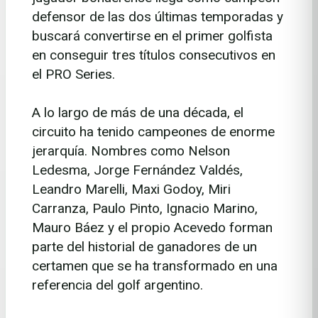
defensor de las dos últimas temporadas y
buscará convertirse en el primer golfista
en conseguir tres títulos consecutivos en
el PRO Series.
A lo largo de más de una década, el
circuito ha tenido campeones de enorme
jerarquía. Nombres como Nelson
Ledesma, Jorge Fernández Valdés,
Leandro Marelli, Maxi Godoy, Miri
Carranza, Paulo Pinto, Ignacio Marino,
Mauro Báez y el propio Acevedo forman
parte del historial de ganadores de un
certamen que se ha transformado en una
referencia del golf argentino.