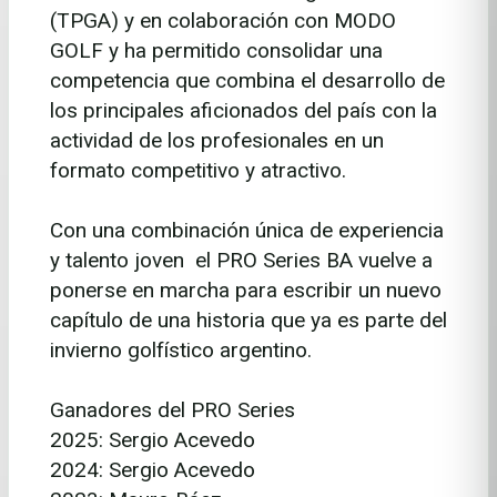
(TPGA) y en colaboración con MODO
GOLF y ha permitido consolidar una
competencia que combina el desarrollo de
los principales aficionados del país con la
actividad de los profesionales en un
formato competitivo y atractivo.
Con una combinación única de experiencia
y talento joven
el PRO Series BA vuelve a
ponerse en marcha para escribir un nuevo
capítulo de una historia que ya es parte del
invierno golfístico argentino.
Ganadores del PRO Series
2025: Sergio Acevedo
2024: Sergio Acevedo