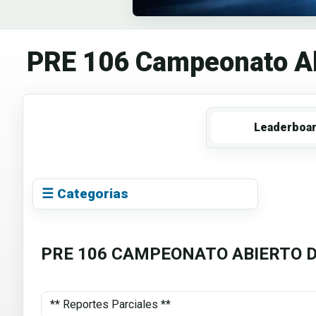
PRE 106 Campeonato Ab
Leaderboa
☰ Categorias
PRE 106 CAMPEONATO ABIERTO D