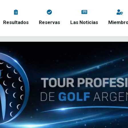
Resultados
Reservas
Las Noticias
Miembr