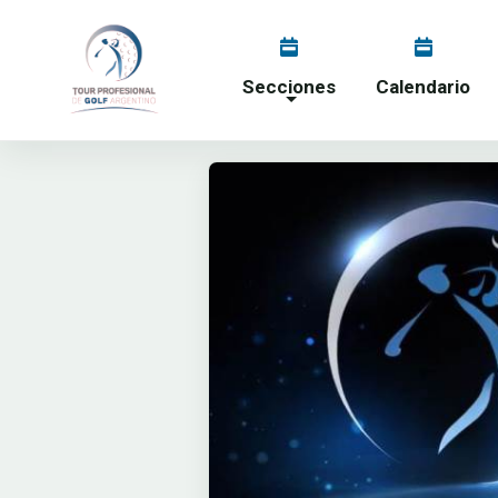
Secciones
Calendario