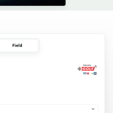
Field